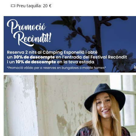
Preu taquilla: 20 €